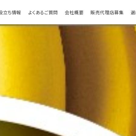
役立ち情報
よくあるご質問
会社概要
販売代理店募集
選