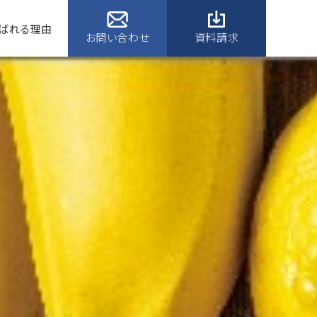
ばれる理由
お問い合わせ
資料請求