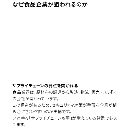
なぜ食品企業が狙われるのか
サプライチェーンの弱点を突かれる
食品業界は、原材料の調達から製造、物流、販売まで、多く
の会社が関わっています。
この構造があるため、セキュリティ対策が手薄な企業が踏
み台にされやすいのが実情です。
いわゆる「サプライチェーン攻撃」が増えている背景でもあ
ります。