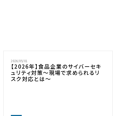
2026/05/01
【2026年】食品企業のサイバーセキ
ュリティ対策～現場で求められるリ
スク対応とは～