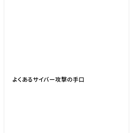
よくあるサイバー攻撃の手口