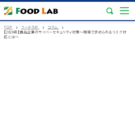
TOP
フードラボ
コラム
【2026年】食品企業のサイバーセキュリティ対策～現場で求められるリスク対
応とは～