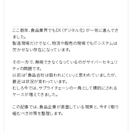
ここ数年、食品業界でもDX（デジタル化）が一気に進んでき
ました。
製造現場だけでなく、物流や販売の現場でもITシステムは
欠かせない存在になっています。
その一方で、無視できなくなっているのがサイバーセキュリ
ティの問題です。
以前は「食品会社は狙われにくい」と思われていましたが、
最近は状況が変わっています。
むしろ今では、サプライチェーンの一角として標的にされる
ケースが増えてきました。
この記事では、食品企業が直面している現実と、今すぐ取り
組むべき対策を整理します。