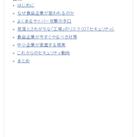
はじめに
なぜ食品企業が狙われるのか
よくあるサイバー攻撃の手口
見落とされがちな「工場」のリスク（OTセキュリティ）
食品企業が今すぐやるべき対策
中小企業が直面する現実
これからのセキュリティ動向
まとめ