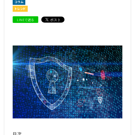
コラム
トレンド
LINEで送る
目次