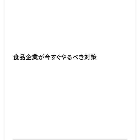
食品企業が今すぐやるべき対策