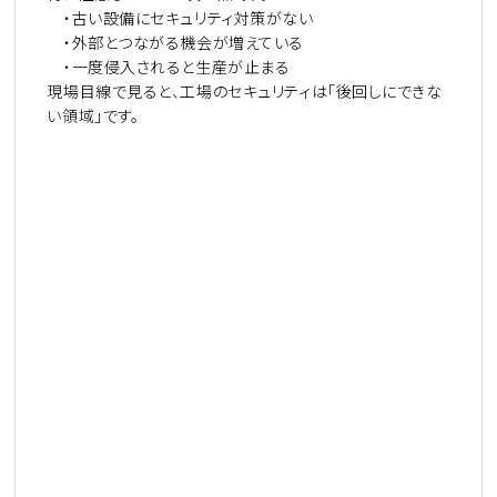
・古い設備にセキュリティ対策がない
・外部とつながる機会が増えている
・一度侵入されると生産が止まる
現場目線で見ると、工場のセキュリティは「後回しにできな
い領域」です。