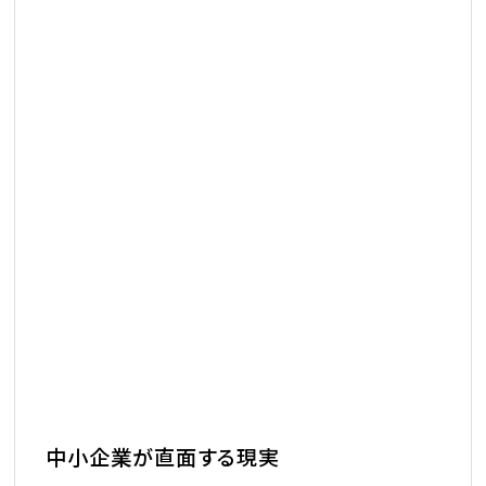
中小企業が直面する現実