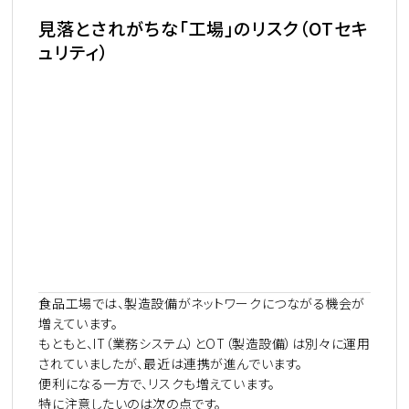
見落とされがちな「工場」のリスク（OTセキ
ュリティ）
食品工場では、製造設備がネットワークにつながる機会が
増えています。
もともと、
IT（業務システム）と
OT（製造設備）
は別々に運用
されていましたが、最近は連携が進んでいます。
便利になる一方で、リスクも増えています。
特に注意したいのは次の点です。