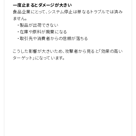
一度止まるとダメージが大きい
食品企業にとって、システム停止は単なるトラブルでは済み
ません。
・製品が出荷できない
・在庫や原料が廃棄になる
・取引先や消費者からの信頼が落ちる
こうした影響が大きいため、攻撃者から見ると「効果の高い
ターゲット」になっています。