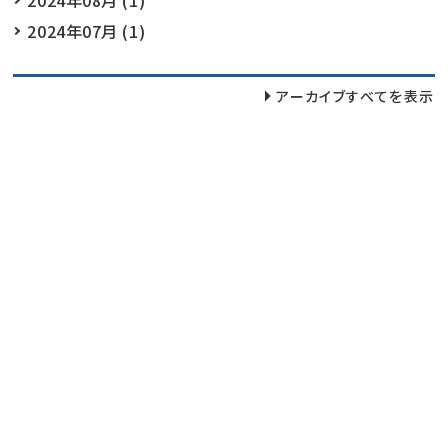
2024年07月 (1)
アーカイブすべてを表示