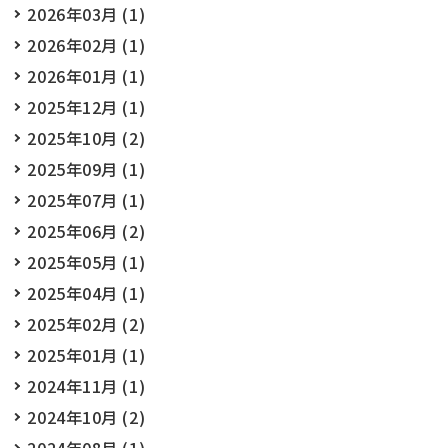
2026年03月 (1)
2026年02月 (1)
2026年01月 (1)
2025年12月 (1)
2025年10月 (2)
2025年09月 (1)
2025年07月 (1)
2025年06月 (2)
2025年05月 (1)
2025年04月 (1)
2025年02月 (2)
2025年01月 (1)
2024年11月 (1)
2024年10月 (2)
2024年08月 (1)