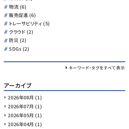
物流 (6)
販売促進 (6)
トレーサビリティ (5)
クラウド (2)
防災 (2)
SDGs (2)
キーワード・タグをすべて表示
アーカイブ
2026年08月 (1)
2026年07月 (1)
2026年05月 (1)
2026年04月 (1)