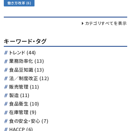
働き方改革 (6)
カテゴリすべてを表示
キーワード・タグ
トレンド (44)
業務効率化 (13)
食品豆知識 (13)
法／制度改正 (12)
販売管理 (11)
製造 (11)
食品衛生 (10)
在庫管理 (9)
食の安全・安心 (7)
HACCP (6)