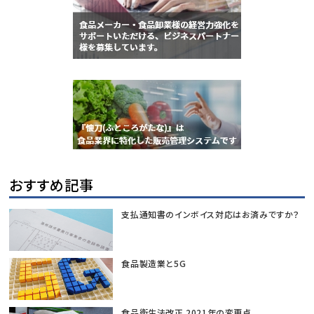
おすすめ記事
支払通知書のインボイス対応はお済みですか？
食品製造業と5G
食品衛生法改正 2021年の変更点