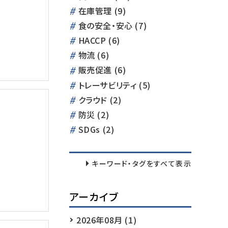
在庫管理 (9)
食の安全・安心 (7)
HACCP (6)
物流 (6)
販売促進 (6)
トレーサビリティ (5)
クラウド (2)
防災 (2)
SDGs (2)
キーワード・タグをすべて表示
アーカイブ
2026年08月 (1)