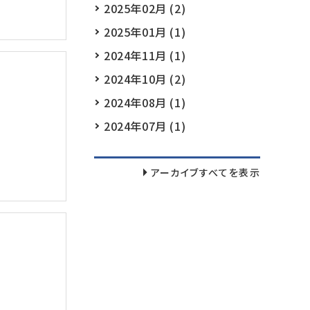
2025年02月 (2)
2025年01月 (1)
2024年11月 (1)
2024年10月 (2)
2024年08月 (1)
2024年07月 (1)
アーカイブすべてを表示