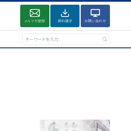
メルマガ登録
資料請求
お問い合わせ