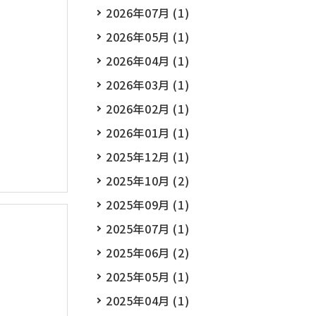
2026年07月 (1)
2026年05月 (1)
2026年04月 (1)
2026年03月 (1)
2026年02月 (1)
2026年01月 (1)
2025年12月 (1)
2025年10月 (2)
2025年09月 (1)
2025年07月 (1)
2025年06月 (2)
2025年05月 (1)
2025年04月 (1)