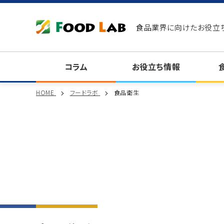
食品業界に向けたお役立
コラム
お役立ち情報
HOME
フードラボ
食品衛生