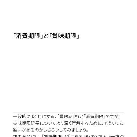
「消費期限」と「賞味期限」
一般的によく目にする、「賞味期限」と「消費期限」ですが、
賞味期限延長についてより深く理解するために、どういった
違いがあるのかおさらいしてみましょう。
加工食品には、「賞味期限」と「消費期限」のどちらか一方の