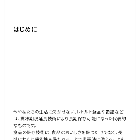
はじめに
今や私たちの生活に欠かせない、レトルト食品や缶詰など
は、賞味期限延長技術により長期保存可能になった代表的
なものです。
食品の保存技術は、食品のおいしさを保つだけでなく、長
期にわたり機能性も保たれることで災害時に備えることも