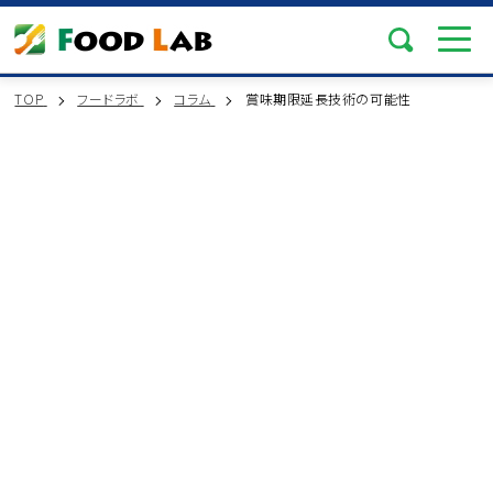
TOP
フードラボ
コラム
賞味期限延長技術の可能性