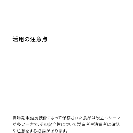
活用の注意点
賞味期限延長技術によって保存された食品は役立つシーン
が多い一方で、その安全性について製造者や消費者は確認
や注意をする必要があります。