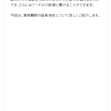
でき、さらにはフードロス削減に繋げることができます。
今回は、賞味期限の延長技術について詳しくご紹介します。