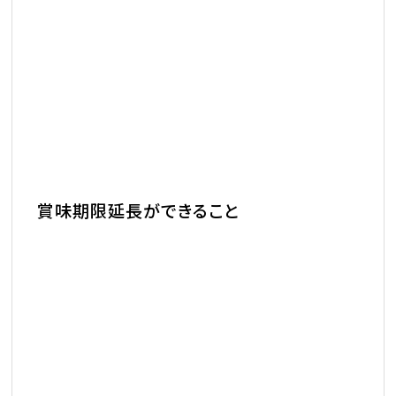
賞味期限延長ができること