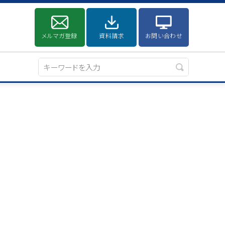
メルマガ登録
資料請求
お問い合わせ