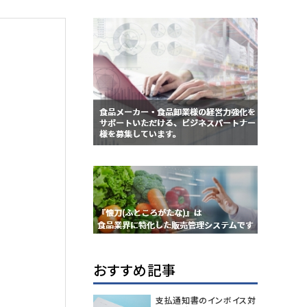
おすすめ記事
支払通知書のインボイス対