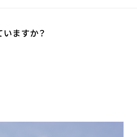
ていますか？