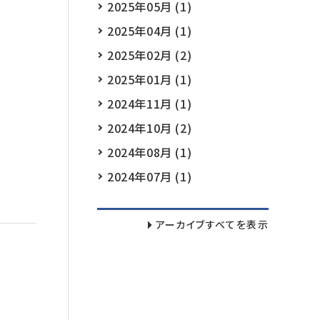
2025年05月 (1)
2025年04月 (1)
2025年02月 (2)
2025年01月 (1)
2024年11月 (1)
2024年10月 (2)
2024年08月 (1)
2024年07月 (1)
アーカイブすべてを表示