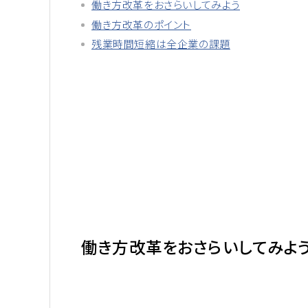
働き方改革をおさらいしてみよう
働き方改革のポイント
残業時間短縮は全企業の課題
働き方改革をおさらいしてみよ