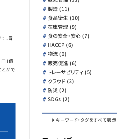
製造 (11)
食品衛生 (10)
在庫管理 (9)
食の安全・安心 (7)
す。冒
HACCP (6)
物流 (6)
人口1億
販売促進 (6)
ことがで
トレーサビリティ (5)
クラウド (2)
防災 (2)
SDGs (2)
キーワード・タグをすべて表示