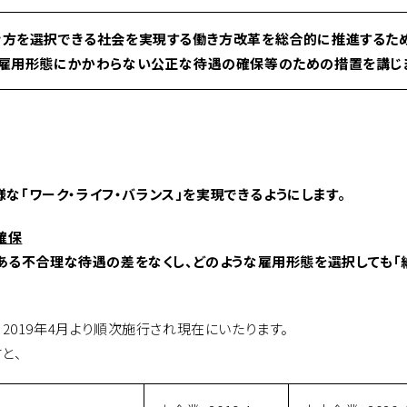
き方を選択できる社会を実現する働き方改革を総合的に推進するた
、雇用形態にかかわらない公正な待遇の確保等のための措置を講じ
な「ワーク・ライフ・バランス」を実現できるようにします。
確保
る不合理な待遇の差をなくし、どのような雇用形態を選択しても「
、2019年4月より順次施行され現在にいたります。
と、