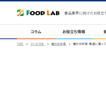
食品業界に向けたお役立
コラム
お役立ち情報
TOP
フードラボ
働き方改革
働き方改革、軌道に乗って