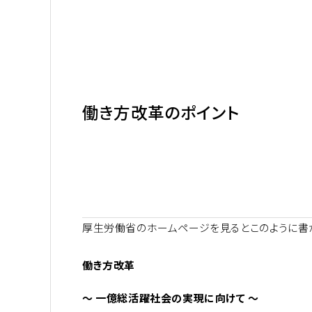
働き方改革のポイント
厚生労働省のホームページを見るとこのように書
働き方改革
～ 一億総活躍社会の実現に向けて ～