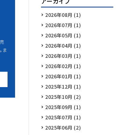
アーカイブ
2026年08月 (1)
2026年07月 (1)
2026年05月 (1)
販売
2026年04月 (1)
。ま
2026年03月 (1)
2026年02月 (1)
2026年01月 (1)
2025年12月 (1)
2025年10月 (2)
2025年09月 (1)
2025年07月 (1)
2025年06月 (2)