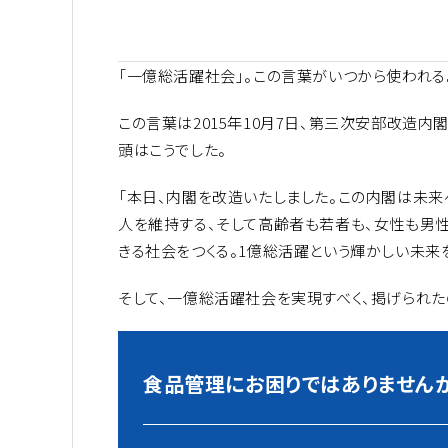
「一億総活躍社会」。この言葉がいつから使われる
この言葉は2015年10月7日、第三次安部改造
頭はこうでした。
「本日、内閣を改造いたしました。この内閣は未来
人を維持する、そして高齢者も若者も、女性も男
きる社会をつくる。1億総活躍という輝かしい未来
そして、一億総活躍社会を実現すべく、掲げられた
食品管理にお困りではありません